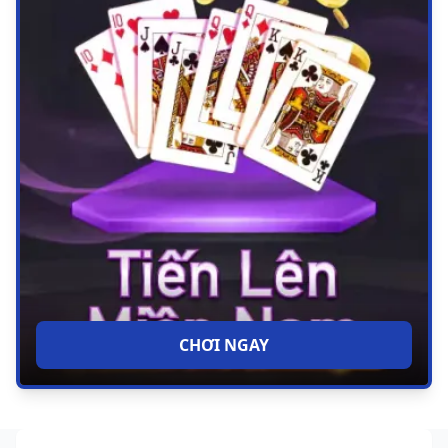
CHƠI NGAY