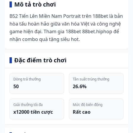
Mô tả trò chơi
B52 Tiến Lên Miền Nam Portrait trên 188bet là bản
hòa tấu hoàn hảo giữa văn hóa Việt và công nghệ
game hiện đại. Tham gia 188bet 88bet.hiphop để
nhận combo quà tặng siêu hot.
Đặc điểm trò chơi
Dòng trả thưởng
Tần suất trúng thưởng
50
26.6%
Giải thưởng tối đa
Mức độ biến động
x12000 tiền cược
Rất cao