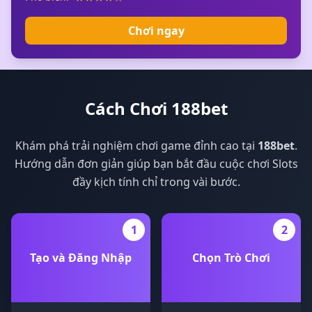
Chơi ngay
Cách Chơi 188bet
Khám phá trải nghiệm chơi game đỉnh cao tại
188bet
.
Hướng dẫn đơn giản giúp bạn bắt đầu cuộc chơi Slots
đầy kịch tính chỉ trong vài bước.
1
2
Tạo và Đăng Nhập
Chọn Trò Chơi