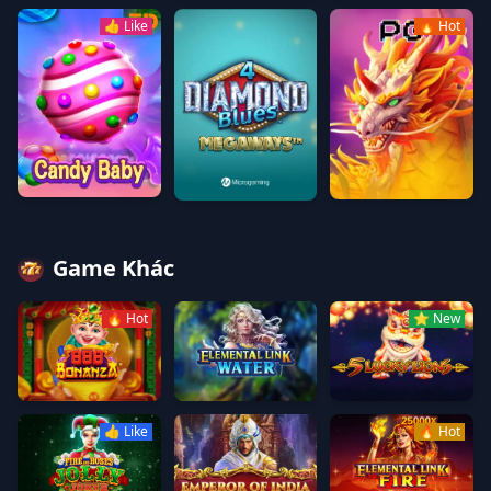
Fachai Trứng May Mắn
Fachai Chợ Đêm 2
👍 Like
🔥 Hot
Em Bé Kẹo
Đường Của Kỳ Lân
4 Kim Cương Xanh Dương
Game Khác
🔥 Hot
⭐ New
888 Bonanza
Elemental Link Water
5 Lucky Lions
👍 Like
🔥 Hot