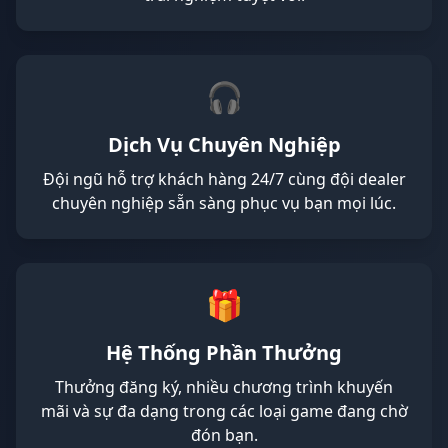
🎧
Dịch Vụ Chuyên Nghiệp
Đội ngũ hỗ trợ khách hàng 24/7 cùng đội dealer
chuyên nghiệp sẵn sàng phục vụ bạn mọi lúc.
🎁
Hệ Thống Phần Thưởng
Thưởng đăng ký, nhiều chương trình khuyến
mãi và sự đa dạng trong các loại game đang chờ
đón bạn.